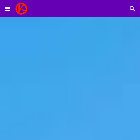
Skip to main content
Skip to navigation