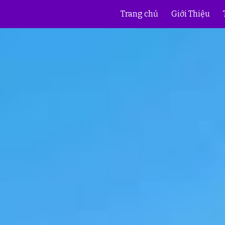
Trang chủ
Giới Thiệu
ip to main content
Skip to navigat