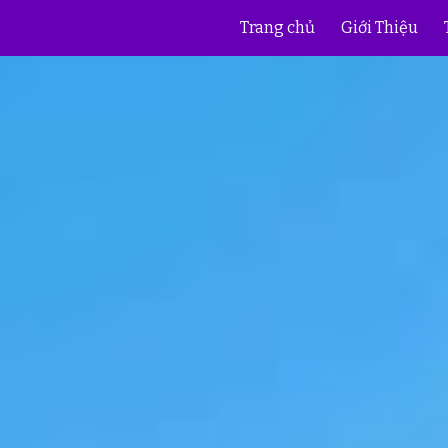
Trang chủ
Giới Thiệu
ip to main content
Skip to navigat