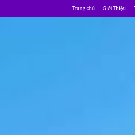
Trang chủ
Giới Thiệu
ip to main content
Skip to navigat