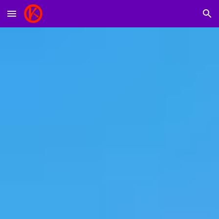
Skip to main content
Skip to navigation