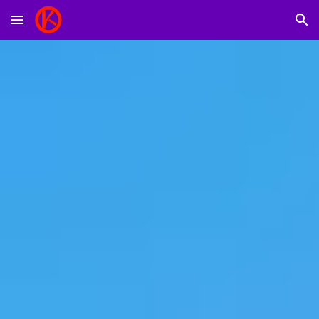
Skip to main content
Skip to navigation