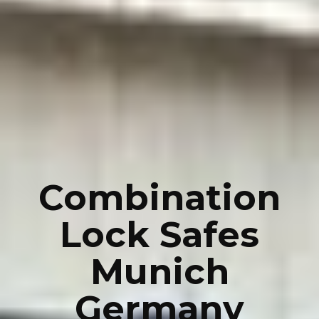
Combination
Lock Safes
Munich
Germany