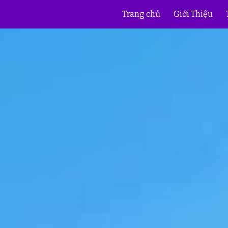
Trang chủ
Giới Thiệu
ip to main content
Skip to navigat