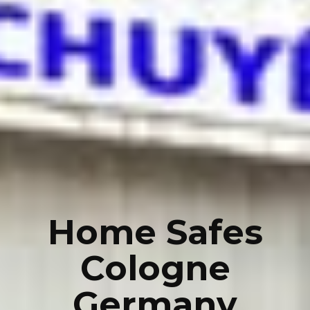
Home Safes
Cologne
Germany