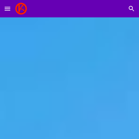
Skip to main content
Skip to navigation