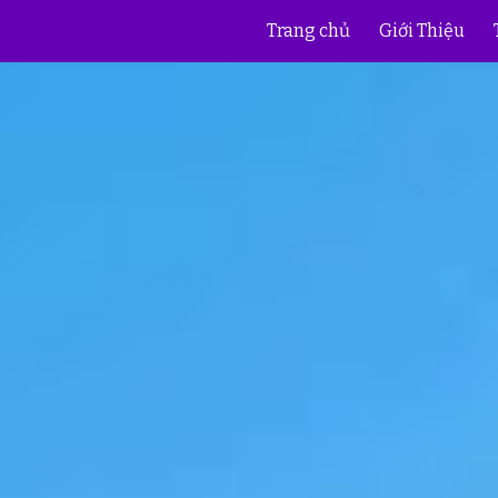
Trang chủ
Giới Thiệu
ip to main content
Skip to navigat