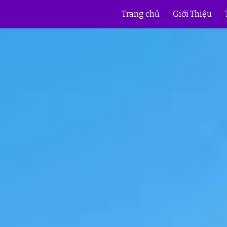
Trang chủ
Giới Thiệu
ip to main content
Skip to navigat