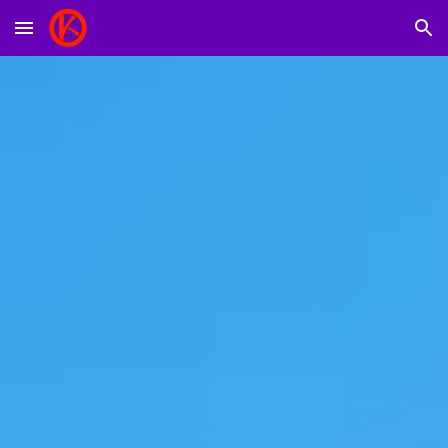
Skip to main content
Skip to navigation