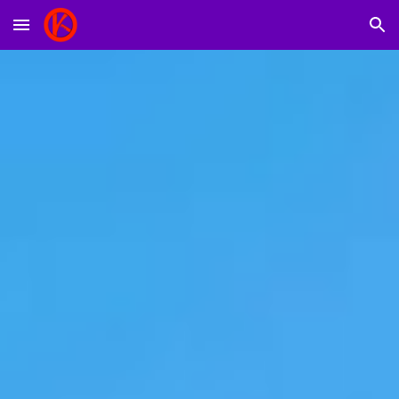
Skip to main content
Skip to navigation