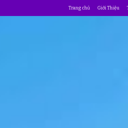
Trang chủ
Giới Thiệu
ip to main content
Skip to navigat