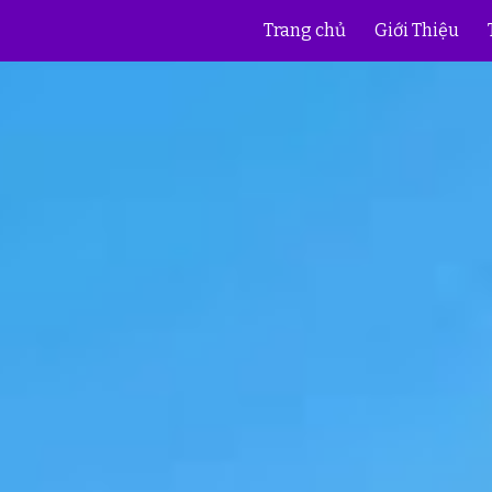
Trang chủ
Giới Thiệu
ip to main content
Skip to navigat