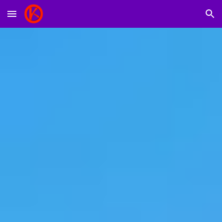
Skip to main content
Skip to navigation