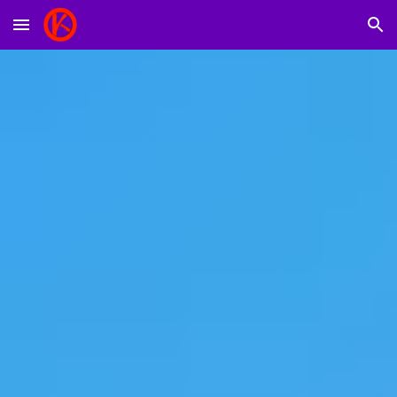
Skip to main content
Skip to navigation